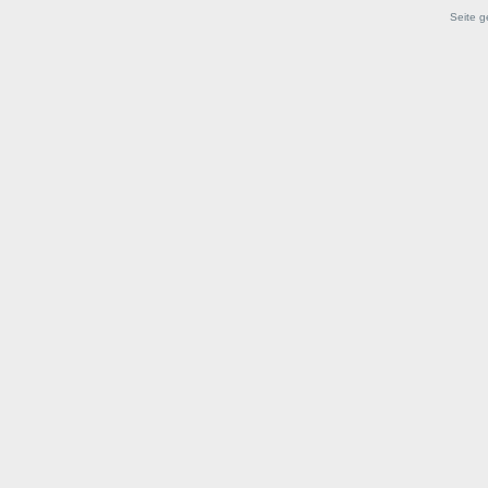
Seite g