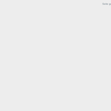
Seite g