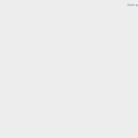
Seite g