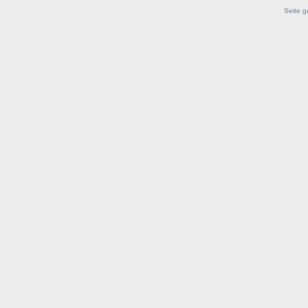
Seite g